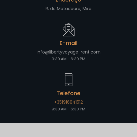
R. do Matadouro, Mira
E-mail
info@libertyvoyage-rent.com
9:30 AM - 6:30 PM
Telefone
+351916841512
9:30 AM - 6:30 PM