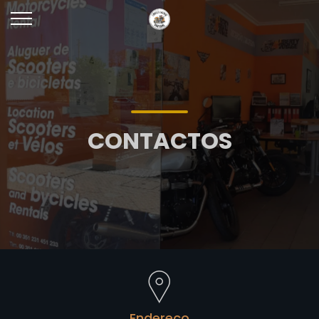
CONTACTOS
Endereço