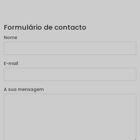
Formulário de contacto
Nome
E-mail
A sua mensagem